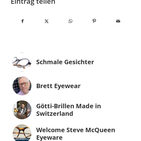
Eintrag teilen
Schmale Gesichter
Brett Eyewear
Götti-Brillen Made in
Switzerland
Welcome Steve McQueen
Eyeware