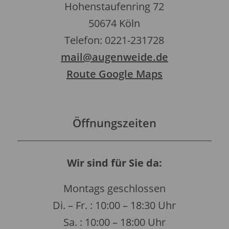
Hohenstaufenring 72
50674 Köln
Telefon: 0221-231728
mail@augenweide.de
Route Google Maps
Öffnungszeiten
Wir sind für Sie da:
Montags geschlossen
Di. – Fr. : 10:00 – 18:30 Uhr
Sa. : 10:00 – 18:00 Uhr