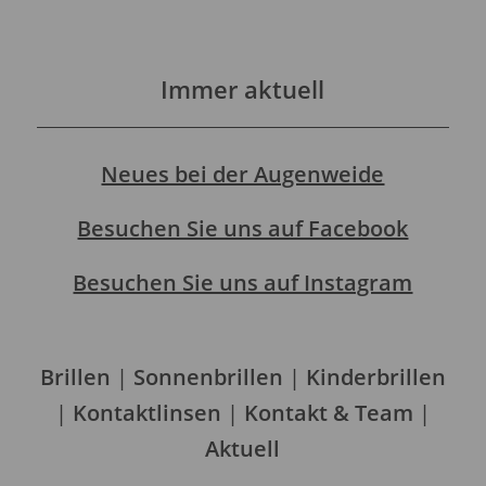
Immer aktuell
Neues bei der Augenweide
Besuchen Sie uns auf Facebook
Besuchen Sie uns auf Instagram
Brillen
|
Sonnenbrillen
|
Kinderbrillen
|
Kontaktlinsen
|
Kontakt & Team
|
Aktuell