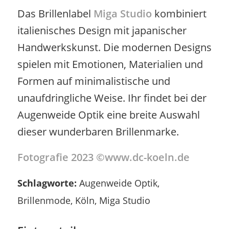
Das Brillenlabel
Miga Studio
kombiniert
italienisches Design mit japanischer
Handwerkskunst. Die modernen Designs
spielen mit Emotionen, Materialien und
Formen auf minimalistische und
unaufdringliche Weise. Ihr findet bei der
Augenweide Optik eine breite Auswahl
dieser wunderbaren Brillenmarke.
Fotografie 2023 ©www.dc-koeln.de
Schlagworte:
Augenweide Optik
,
Brillenmode
,
Köln
,
Miga Studio