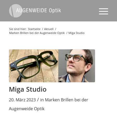
Sie sind hier:
Startseite
/
Aktuell
/
Marken Brillen bei der Augenweide Optik
/
Miga Studio
Miga Studio
/
20. März 2023
in
Marken Brillen bei der
Augenweide Optik