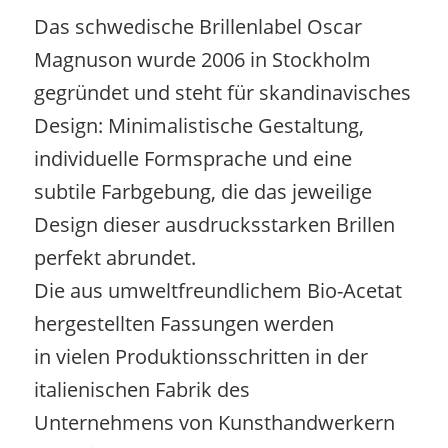
Das schwedische Brillenlabel Oscar
Magnuson wurde 2006 in Stockholm
gegründet und steht für skandinavisches
Design: Minimalistische Gestaltung,
individuelle Formsprache und eine
subtile Farbgebung, die das jeweilige
Design dieser ausdrucksstarken Brillen
perfekt abrundet.
Die aus umweltfreundlichem Bio-Acetat
hergestellten Fassungen werden
in vielen Produktionsschritten in der
italienischen Fabrik des
Unternehmens von Kunsthandwerkern