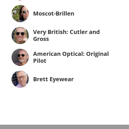
Moscot-Brillen
Very British: Cutler and
Gross
American Optical: Original
Pilot
Brett Eyewear