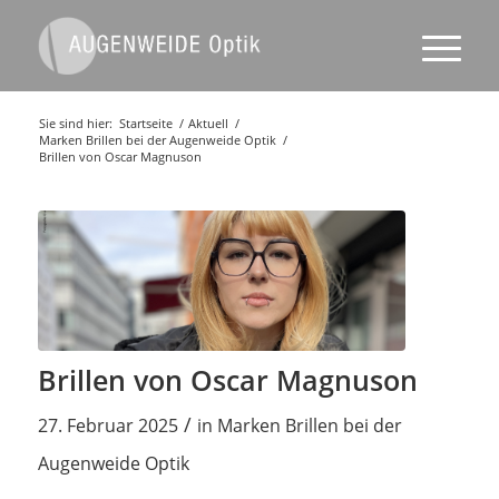
Sie sind hier:
Startseite
/
Aktuell
/
Marken Brillen bei der Augenweide Optik
/
Brillen von Oscar Magnuson
Brillen von Oscar Magnuson
/
27. Februar 2025
in
Marken Brillen bei der
Augenweide Optik