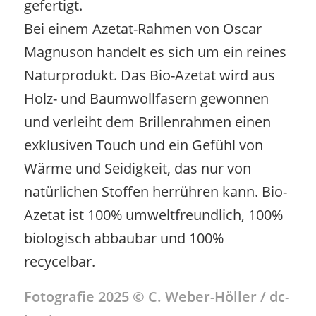
gefertigt.
Bei einem Azetat-Rahmen von Oscar
Magnuson handelt es sich um ein reines
Naturprodukt. Das Bio-Azetat wird aus
Holz- und Baumwollfasern gewonnen
und verleiht dem Brillenrahmen einen
exklusiven Touch und ein Gefühl von
Wärme und Seidigkeit, das nur von
natürlichen Stoffen herrühren kann. Bio-
Azetat ist 100% umweltfreundlich, 100%
biologisch abbaubar und 100%
recycelbar.
Fotografie 2025 © C. Weber-Höller / dc-