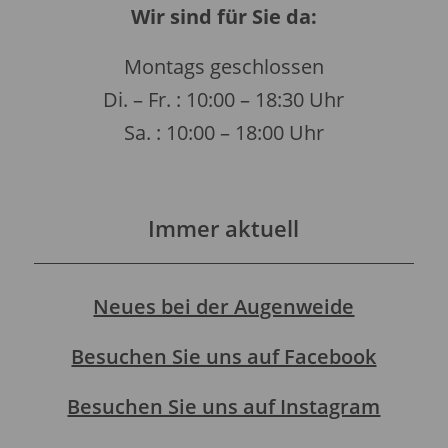
Wir sind für Sie da:
Montags geschlossen
Di. – Fr. : 10:00 – 18:30 Uhr
Sa. : 10:00 – 18:00 Uhr
Immer aktuell
Neues bei der Augenweide
Besuchen Sie uns auf Facebook
Besuchen Sie uns auf Instagram