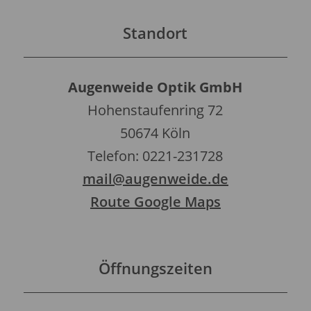
Standort
Augenweide Optik GmbH
Hohenstaufenring 72
50674 Köln
Telefon: 0221-231728
mail@augenweide.de
Route Google Maps
Öffnungszeiten