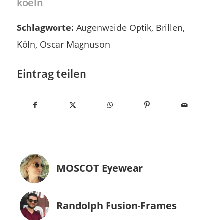
koeln
Schlagworte:
Augenweide Optik
,
Brillen
,
Köln
,
Oscar Magnuson
Eintrag teilen
MOSCOT Eyewear
Randolph Fusion-Frames