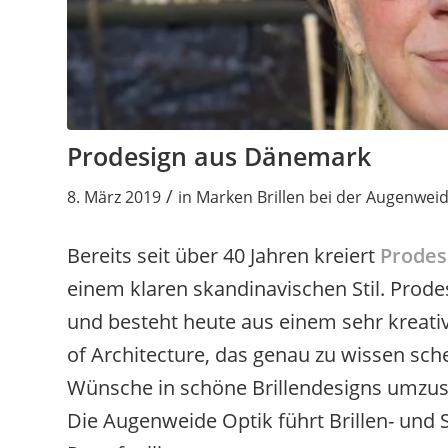
Prodesign aus Dänemark
/
8. März 2019
in
Marken Brillen bei der Augenweid
Bereits seit über 40 Jahren kreiert
Prodes
einem klaren skandinavischen Stil. Prod
und besteht heute aus einem sehr kreati
of Architecture, das genau zu wissen sc
Wünsche in schöne Brillendesigns umzus
Die Augenweide Optik führt Brillen- und 