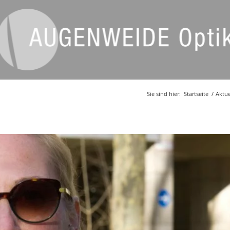
Sie sind hier:
Startseite
/
Aktue