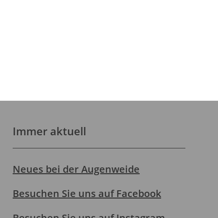
Immer aktuell
Neues bei der Augenweide
Besuchen Sie uns auf Facebook
Besuchen Sie uns auf Instagram