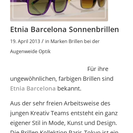
Etnia Barcelona Sonnenbrillen
/
19. April 2013
in
Marken Brillen bei der
Augenweide Optik
Für ihre
ungewöhnlichen, farbigen Brillen sind
Etnia Barcelona
bekannt.
Aus der sehr freien Arbeitsweise des
jungen Kreativ Teams entsteht ein ganz
eigener Stil in Mode, Kunst und Design.
Die Brillen Kollektion Paris-Tokyo ist ein