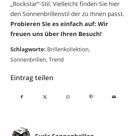
„Rockstar“-Stil. Vielleicht finden Sie hier
den Sonnenbrillenstil der zu Ihnen passt.
Probieren Sie es einfach auf: Wir
freuen uns über Ihren Besuch!
Schlagworte:
Brillenkollektion
,
Sonnenbrillen
,
Trend
Eintrag teilen