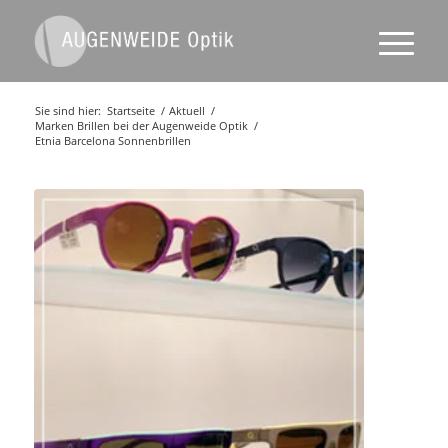
Sie sind hier:
Startseite
/
Aktuell
/
Marken Brillen bei der Augenweide Optik
/
Etnia Barcelona Sonnenbrillen