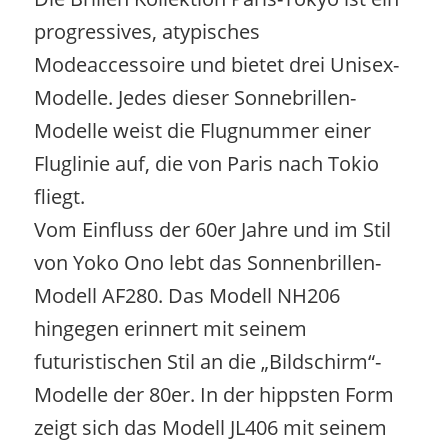
progressives, atypisches
Modeaccessoire und bietet drei Unisex-
Modelle. Jedes dieser Sonnebrillen-
Modelle weist die Flugnummer einer
Fluglinie auf, die von Paris nach Tokio
fliegt.
Vom Einfluss der 60er Jahre und im Stil
von Yoko Ono lebt das Sonnenbrillen-
Modell AF280. Das Modell NH206
hingegen erinnert mit seinem
futuristischen Stil an die „Bildschirm“-
Modelle der 80er. In der hippsten Form
zeigt sich das Modell JL406 mit seinem