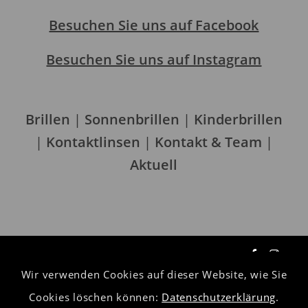
Besuchen Sie uns auf Facebook
Besuchen Sie uns auf Instagram
Brillen
|
Sonnenbrillen
|
Kinderbrillen
|
Kontaktlinsen
|
Kontakt & Team
|
Aktuell
Wir verwenden Cookies auf dieser Website, wie Sie
Datenschutzerklärung
Cookies löschen können:
Datenschutzerklärung
.