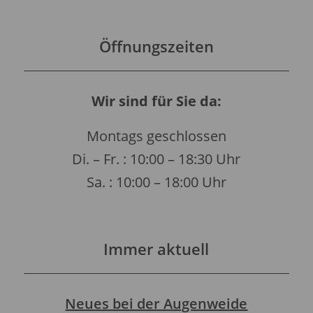
Öffnungszeiten
Wir sind für Sie da:
Montags geschlossen
Di. – Fr. : 10:00 – 18:30 Uhr
Sa. : 10:00 – 18:00 Uhr
Immer aktuell
Neues bei der Augenweide