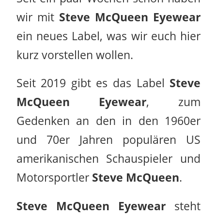
wir mit
Steve McQueen Eyewear
ein neues Label, was wir euch hier
kurz vorstellen wollen.
Seit 2019 gibt es das Label
Steve
McQueen Eyewear
, zum
Gedenken an den in den 1960er
und 70er Jahren populären US
amerikanischen Schauspieler und
Motorsportler
Steve
McQueen
.
Steve McQueen Eyewear
steht