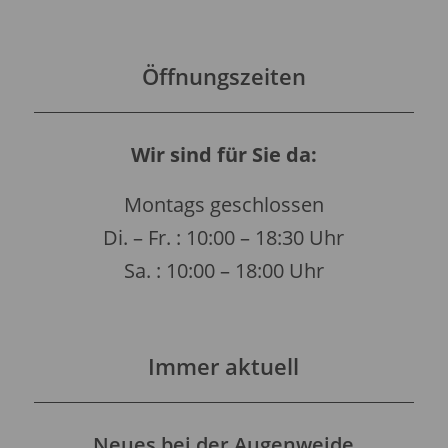
Öffnungszeiten
Wir sind für Sie da:
Montags geschlossen
Di. – Fr. : 10:00 – 18:30 Uhr
Sa. : 10:00 – 18:00 Uhr
Immer aktuell
Neues bei der Augenweide