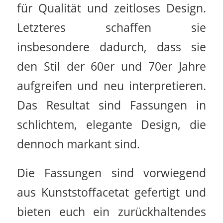
für Qualität und zeitloses Design.
Letzteres schaffen sie
insbesondere dadurch, dass sie
den Stil der 60er und 70er Jahre
aufgreifen und neu interpretieren.
Das Resultat sind Fassungen in
schlichtem, elegante Design, die
dennoch markant sind.
Die Fassungen sind vorwiegend
aus Kunststoffacetat gefertigt und
bieten euch ein zurückhaltendes