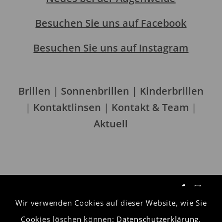
Besuchen Sie uns auf Facebook
Besuchen Sie uns auf Instagram
Brillen
|
Sonnenbrillen
|
Kinderbrillen
|
Kontaktlinsen
|
Kontakt & Team
|
Aktuell
Wir verwenden Cookies auf dieser Website, wie Sie
Datenschutzerklärung
Cookies löschen können:
Datenschutzerklärung
.