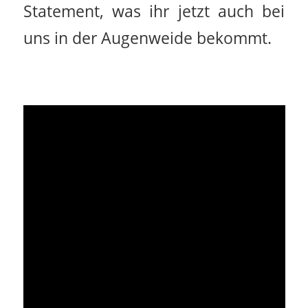
Statement, was ihr jetzt auch bei
uns in der Augenweide bekommt.