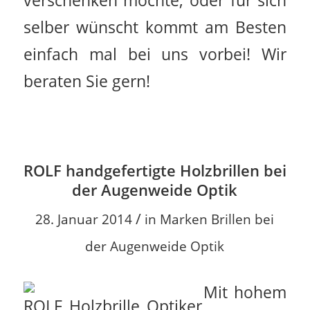
selber wünscht kommt am Besten
einfach mal bei uns vorbei! Wir
beraten Sie gern!
ROLF handgefertigte Holzbrillen bei
der Augenweide Optik
/
28. Januar 2014
in
Marken Brillen bei
der Augenweide Optik
Mit hohem