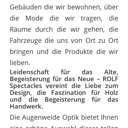
Gebäuden die wir bewohnen, über
die Mode die wir tragen, die
Räume durch die wir gehen, die
Fahrzeuge die uns von Ort zu Ort
bringen und die Produkte die wir
lieben.
Leidenschaft für das Alte,
Begeisterung für das Neue –
ROLF
Spectacles
vereint die Liebe zum
Design, die Faszination für Holz
und die Begeisterung für das
Handwerk.
Die Augenweide Optik bietet Ihnen