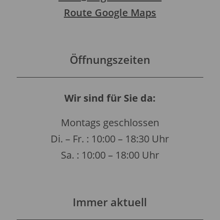
Route Google Maps
Öffnungszeiten
Wir sind für Sie da:
Montags geschlossen
Di. – Fr. : 10:00 – 18:30 Uhr
Sa. : 10:00 – 18:00 Uhr
Immer aktuell