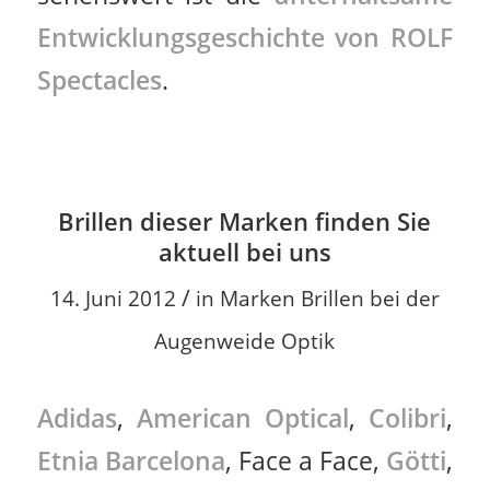
Entwicklungsgeschichte von ROLF
Spectacles
.
Brillen dieser Marken finden Sie
aktuell bei uns
/
14. Juni 2012
in
Marken Brillen bei der
Augenweide Optik
Adidas
,
American Optical
,
Colibri
,
Etnia Barcelona
, Face a Face,
Götti
,