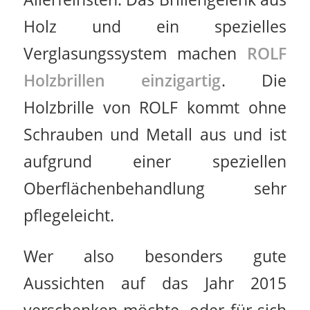
Holz und ein spezielles
Verglasungssystem machen
ROLF
Holzbrillen einzigartig
. Die
Holzbrille von ROLF kommt ohne
Schrauben und Metall aus und ist
aufgrund einer speziellen
Oberflächenbehandlung sehr
pflegeleicht.
Wer also besonders gute
Aussichten auf das Jahr 2015
verschenken möchte, oder für sich