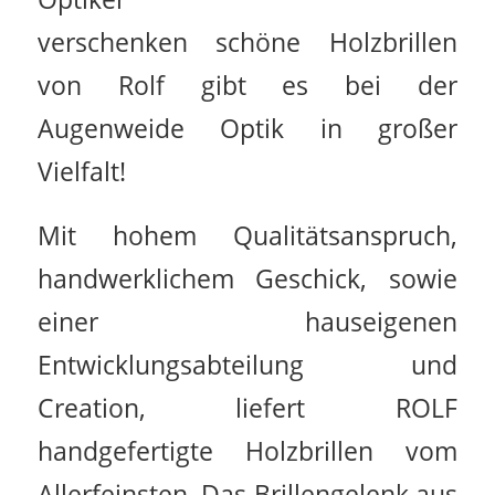
verschenken schöne Holzbrillen
von Rolf gibt es bei der
Augenweide Optik in großer
Vielfalt!
Mit hohem Qualitätsanspruch,
handwerklichem Geschick, sowie
einer hauseigenen
Entwicklungsabteilung und
Creation, liefert ROLF
handgefertigte Holzbrillen vom
Allerfeinsten. Das Brillengelenk aus