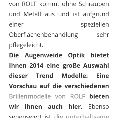
von ROLF kommt ohne Schrauben
und Metall aus und ist aufgrund
einer speziellen
Oberflächenbehandlung sehr
pflegeleicht.
Die Augenweide Optik bietet
Ihnen 2014 eine große Auswahl
dieser Trend Modelle: Eine
Vorschau auf die verschiedenen
Brillenmodelle von ROLF
bieten
wir Ihnen auch hier.
Ebenso
sehenswert ist die
unterhaltsame