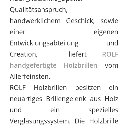
Qualitätsanspruch,
handwerklichem Geschick, sowie
einer eigenen
Entwicklungsabteilung und
Creation, liefert
ROLF
handgefertigte Holzbrillen
vom
Allerfeinsten.
ROLF Holzbrillen besitzen ein
neuartiges Brillengelenk aus Holz
und ein spezielles
Verglasungssystem. Die Holzbrille