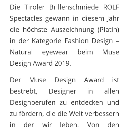
Die Tiroler Brillenschmiede ROLF
Spectacles gewann in diesem Jahr
die höchste Auszeichnung (Platin)
in der Kategorie Fashion Design –
Natural eyewear beim Muse
Design Award 2019.
Der Muse Design Award ist
bestrebt, Designer in allen
Designberufen zu entdecken und
zu fördern, die die Welt verbessern
in der wir leben. Von den