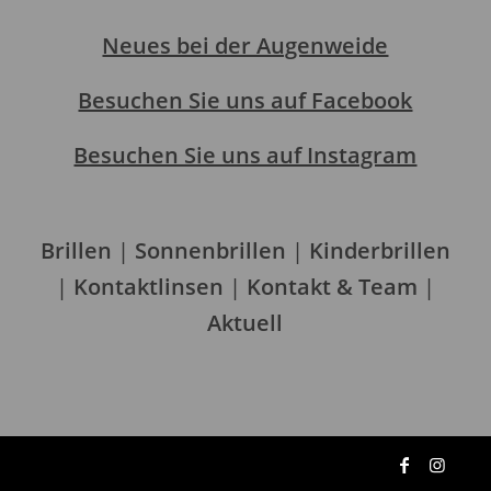
Neues bei der Augenweide
Besuchen Sie uns auf Facebook
Besuchen Sie uns auf Instagram
Brillen
|
Sonnenbrillen
|
Kinderbrillen
|
Kontaktlinsen
|
Kontakt & Team
|
Aktuell