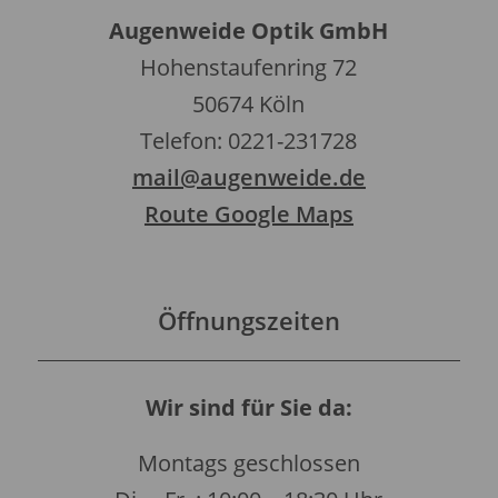
Augenweide Optik GmbH
Hohenstaufenring 72
50674 Köln
Telefon: 0221-231728
mail@augenweide.de
Route Google Maps
Öffnungszeiten
Wir sind für Sie da:
Montags geschlossen