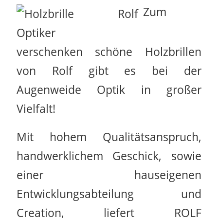
Zum
verschenken schöne Holzbrillen
von Rolf gibt es bei der
Augenweide Optik in großer
Vielfalt!
Mit hohem Qualitätsanspruch,
handwerklichem Geschick, sowie
einer hauseigenen
Entwicklungsabteilung und
Creation, liefert ROLF