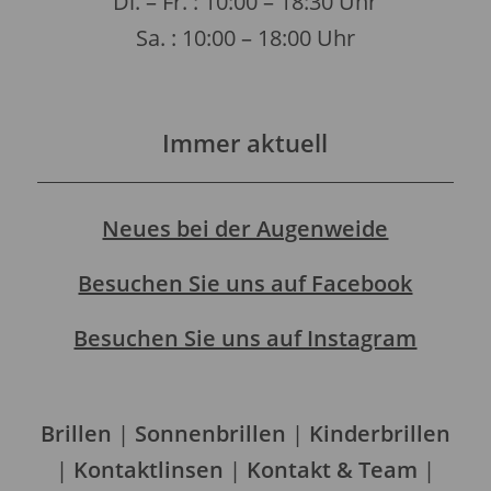
Di. – Fr. : 10:00 – 18:30 Uhr
Sa. : 10:00 – 18:00 Uhr
Immer aktuell
Neues bei der Augenweide
Besuchen Sie uns auf Facebook
Besuchen Sie uns auf Instagram
Brillen
|
Sonnenbrillen
|
Kinderbrillen
|
Kontaktlinsen
|
Kontakt & Team
|