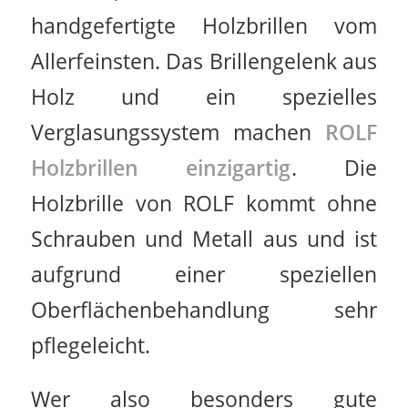
handgefertigte Holzbrillen vom
Allerfeinsten. Das Brillengelenk aus
Holz und ein spezielles
Verglasungssystem machen
ROLF
Holzbrillen einzigartig
. Die
Holzbrille von ROLF kommt ohne
Schrauben und Metall aus und ist
aufgrund einer speziellen
Oberflächenbehandlung sehr
pflegeleicht.
Wer also besonders gute