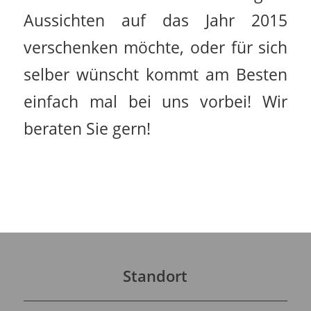
Aussichten auf das Jahr 2015
verschenken möchte, oder für sich
selber wünscht kommt am Besten
einfach mal bei uns vorbei! Wir
beraten Sie gern!
Standort