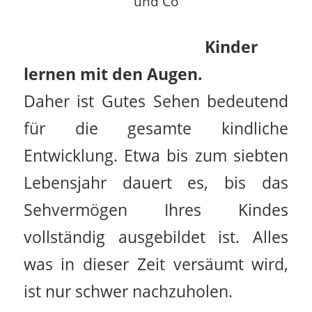
und Co
Kinder
lernen mit den Augen.
Daher ist Gutes Sehen bedeutend
für die gesamte kindliche
Entwicklung. Etwa bis zum siebten
Lebensjahr dauert es, bis das
Sehvermögen Ihres Kindes
vollständig ausgebildet ist. Alles
was in dieser Zeit versäumt wird,
ist nur schwer nachzuholen.