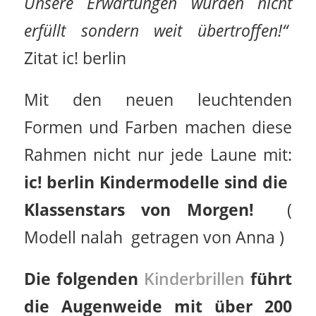
Unsere Erwartungen wurden nicht
erfüllt sondern weit übertroffen!“
Zitat ic! berlin
Mit den neuen leuchtenden
Formen und Farben machen diese
Rahmen nicht nur jede Laune mit:
ic! berlin Kindermodelle sind die
Klassenstars von Morgen!
(
Modell nalah getragen von Anna )
Die folgenden
Kinderbrillen
führt
die Augenweide mit über 200