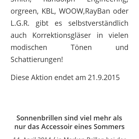
orgreen, KBL, WOOW,RayBan oder
L.G.R. gibt es selbstverständlich
auch Korrektionsgläser in vielen
modischen Tönen und
Schattierungen!
Diese Aktion endet am 21.9.2015
Sonnenbrillen sind viel mehr als
nur das Accessoir eines Sommers