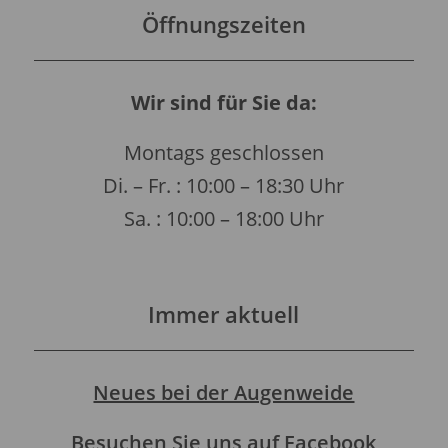
Öffnungszeiten
Wir sind für Sie da:
Montags geschlossen
Di. – Fr. : 10:00 – 18:30 Uhr
Sa. : 10:00 – 18:00 Uhr
Immer aktuell
Neues bei der Augenweide
Besuchen Sie uns auf Facebook