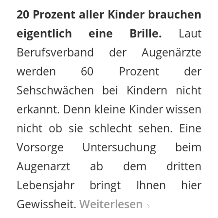
20 Prozent aller Kinder brauchen
eigentlich eine Brille.
Laut
Berufsverband der Augenärzte
werden 60 Prozent der
Sehschwächen bei Kindern nicht
erkannt. Denn kleine Kinder wissen
nicht ob sie schlecht sehen. Eine
Vorsorge Untersuchung beim
Augenarzt ab dem dritten
Lebensjahr bringt Ihnen hier
Gewissheit.
Weiterlesen