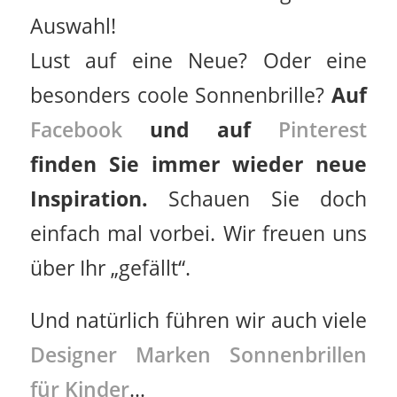
Auswahl!
Lust auf eine Neue? Oder eine
besonders coole Sonnenbrille?
Auf
Facebook
und auf
Pinterest
finden Sie immer wieder neue
Inspiration.
Schauen Sie doch
einfach mal vorbei. Wir freuen uns
über Ihr „gefällt“.
Und natürlich führen wir auch viele
Designer Marken Sonnenbrillen
für Kinder
…