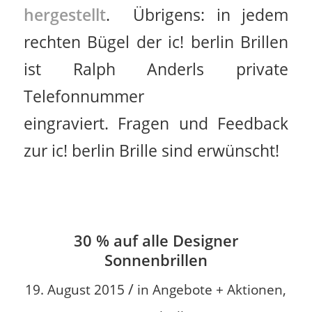
hergestellt
. Übrigens: in jedem
rechten Bügel der ic! berlin Brillen
ist Ralph Anderls private
Telefonnummer
eingraviert. Fragen und Feedback
zur ic! berlin Brille sind erwünscht!
30 % auf alle Designer
Sonnenbrillen
/
19. August 2015
in
Angebote + Aktionen
,