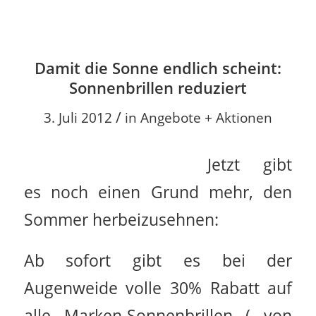
Damit die Sonne endlich scheint:
Sonnenbrillen reduziert
/
3. Juli 2012
in
Angebote + Aktionen
Jetzt gibt
es noch einen Grund mehr, den
Sommer herbeizusehnen:
Ab sofort gibt es bei der
Augenweide volle 30% Rabatt auf
alle Marken-Sonnenbrillen ( von