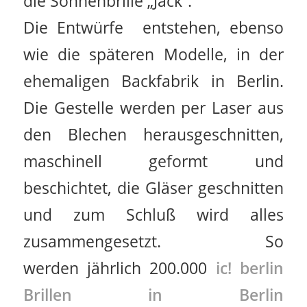
die Sonnenbrille „Jack“.
Die Entwürfe entstehen, ebenso
wie die späteren Modelle, in der
ehemaligen Backfabrik in Berlin.
Die Gestelle werden per Laser aus
den Blechen herausgeschnitten,
maschinell geformt und
beschichtet, die Gläser geschnitten
und zum Schluß wird alles
zusammengesetzt. So
werden jährlich 200.000
ic! berlin
Brillen in Berlin