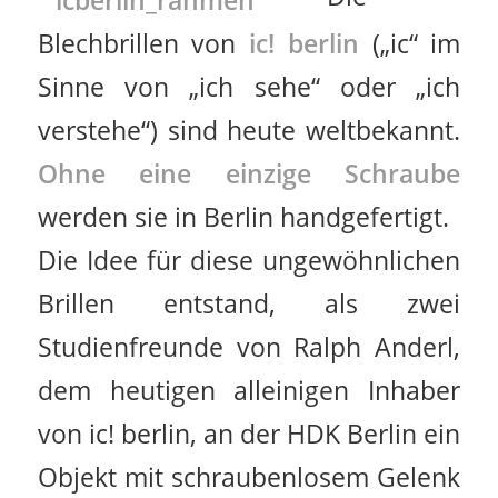
Blechbrillen von
ic! berlin
(„ic“ im
Sinne von „ich sehe“ oder „ich
verstehe“) sind heute weltbekannt.
Ohne eine einzige Schraube
werden sie in Berlin handgefertigt.
Die Idee für diese ungewöhnlichen
Brillen entstand, als zwei
Studienfreunde von Ralph Anderl,
dem heutigen alleinigen Inhaber
von ic! berlin, an der HDK Berlin ein
Objekt mit schraubenlosem Gelenk