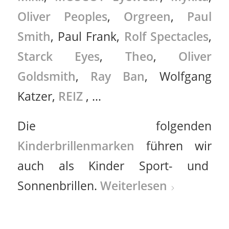
Oliver Peoples
,
Orgreen
,
Paul
Smith
, Paul Frank,
Rolf Spectacles
,
Starck Eyes
,
Theo
,
Oliver
Goldsmith
,
Ray Ban
, Wolfgang
Katzer,
REIZ
, …
Die folgenden
Kinderbrillenmarken
führen wir
auch als Kinder Sport- und
Sonnenbrillen.
Weiterlesen