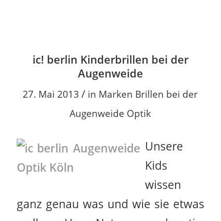
ic! berlin Kinderbrillen bei der
Augenweide
/
27. Mai 2013
in
Marken Brillen bei der
Augenweide Optik
Unsere
Kids
wissen
ganz genau was und wie sie etwas