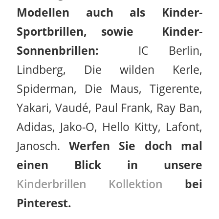
Modellen auch als Kinder-
Sportbrillen, sowie Kinder-
Sonnenbrillen:
IC Berlin,
Lindberg, Die wilden Kerle,
Spiderman, Die Maus, Tigerente,
Yakari, Vaudé, Paul Frank, Ray Ban,
Adidas, Jako-O, Hello Kitty, Lafont,
Janosch.
Werfen Sie doch mal
einen Blick in unsere
Kinderbrillen Kollektion
bei
Pinterest.