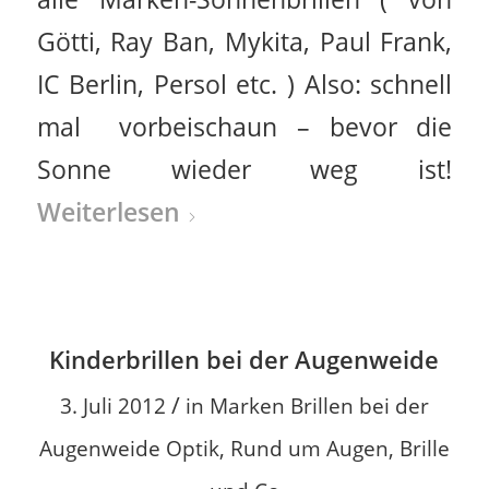
Götti, Ray Ban, Mykita, Paul Frank,
IC Berlin, Persol etc. ) Also: schnell
mal vorbeischaun – bevor die
Sonne wieder weg ist!
Weiterlesen
Kinderbrillen bei der Augenweide
/
3. Juli 2012
in
Marken Brillen bei der
Augenweide Optik
,
Rund um Augen, Brille