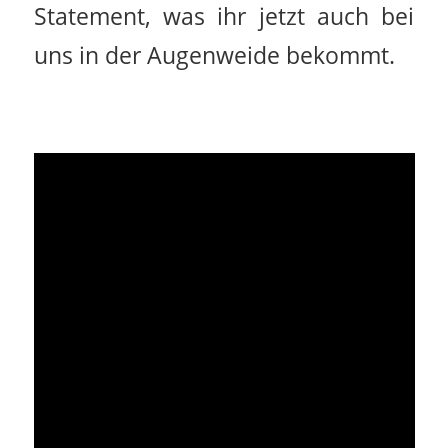
Statement, was ihr jetzt auch bei
uns in der Augenweide bekommt.