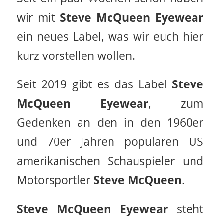
wir mit
Steve McQueen Eyewear
ein neues Label, was wir euch hier
kurz vorstellen wollen.
Seit 2019 gibt es das Label
Steve
McQueen Eyewear
, zum
Gedenken an den in den 1960er
und 70er Jahren populären US
amerikanischen Schauspieler und
Motorsportler
Steve
McQueen
.
Steve McQueen Eyewear
steht