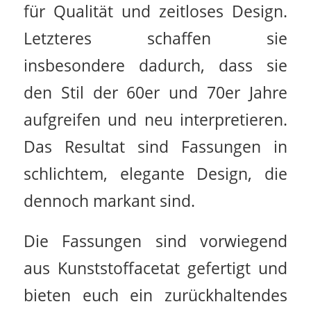
für Qualität und zeitloses Design.
Letzteres schaffen sie
insbesondere dadurch, dass sie
den Stil der 60er und 70er Jahre
aufgreifen und neu interpretieren.
Das Resultat sind Fassungen in
schlichtem, elegante Design, die
dennoch markant sind.
Die Fassungen sind vorwiegend
aus Kunststoffacetat gefertigt und
bieten euch ein zurückhaltendes