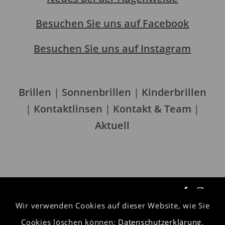
Besuchen Sie uns auf Facebook
Besuchen Sie uns auf Instagram
Brillen
|
Sonnenbrillen
|
Kinderbrillen
|
Kontaktlinsen
|
Kontakt & Team
|
Aktuell
Wir verwenden Cookies auf dieser Website, wie Sie
Datenschutzerklärung
Cookies löschen können:
Datenschutzerklärung
.