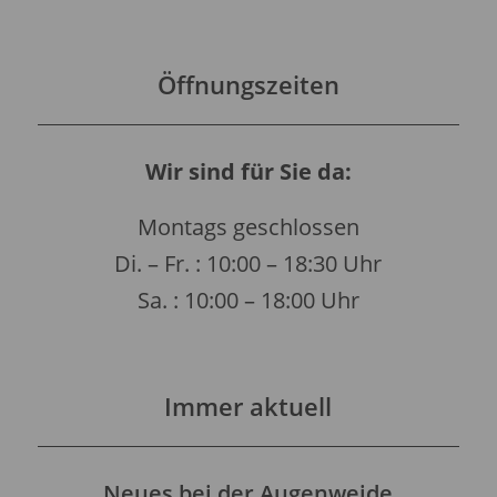
Öffnungszeiten
Wir sind für Sie da:
Montags geschlossen
Di. – Fr. : 10:00 – 18:30 Uhr
Sa. : 10:00 – 18:00 Uhr
Immer aktuell
Neues bei der Augenweide