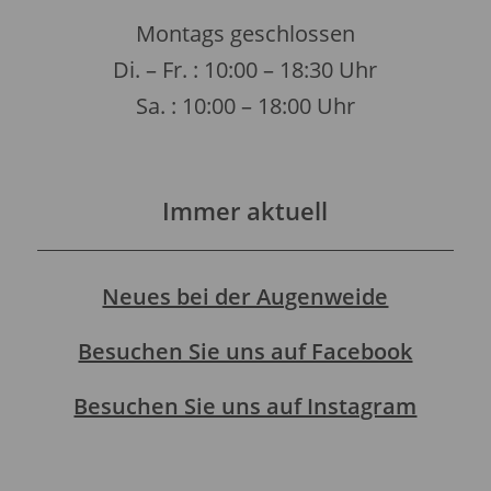
Montags geschlossen
Di. – Fr. : 10:00 – 18:30 Uhr
Sa. : 10:00 – 18:00 Uhr
Immer aktuell
Neues bei der Augenweide
Besuchen Sie uns auf Facebook
Besuchen Sie uns auf Instagram