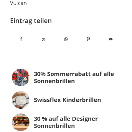
Vulcan
Eintrag teilen
30% Sommerrabatt auf alle
Sonnenbrillen
Swissflex Kinderbrillen
30 % auf alle Designer
Sonnenbrillen