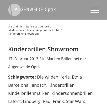
Sie sind hier:
Startseite
/
Aktuell
/
Marken Brillen bei der Augenweide Optik
/
Kinderbrillen Showroom
Kinderbrillen Showroom
/
17. Februar 2013
in
Marken Brillen bei der
Augenweide Optik
Schlagworte:
Die wilden Kerle
,
Etnia
Barcelona
,
Janosch
,
Kinderbrillen
,
Kinderbrillenmarken
,
Kindersonnenbrillen
,
Lafont
,
Lindberg
,
Paul Frank
,
Star Wars
,