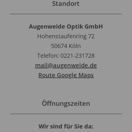
Standort
Augenweide Optik GmbH
Hohenstaufenring 72
50674 Köln
Telefon: 0221-231728
mail@augenweide.de
Route Google Maps
Öffnungszeiten
Wir sind für Sie da: