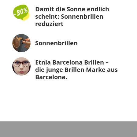
Damit die Sonne endlich
scheint: Sonnenbrillen
reduziert
Sonnenbrillen
Etnia Barcelona Brillen –
die junge Brillen Marke aus
Barcelona.