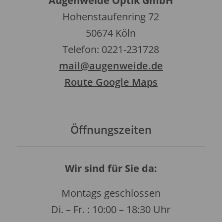
Augenweide Optik GmbH
Hohenstaufenring 72
50674 Köln
Telefon: 0221-231728
mail@augenweide.de
Route Google Maps
Öffnungszeiten
Wir sind für Sie da:
Montags geschlossen
Di. – Fr. : 10:00 – 18:30 Uhr