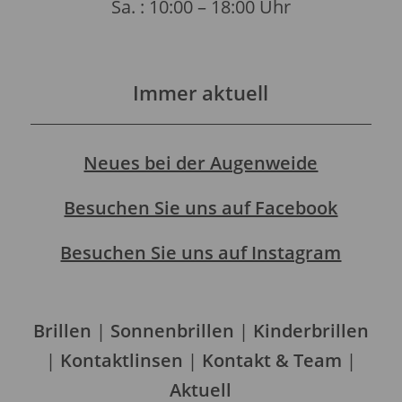
Sa. : 10:00 – 18:00 Uhr
Immer aktuell
Neues bei der Augenweide
Besuchen Sie uns auf Facebook
Besuchen Sie uns auf Instagram
Brillen
|
Sonnenbrillen
|
Kinderbrillen
|
Kontaktlinsen
|
Kontakt & Team
|
Aktuell