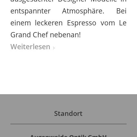
entspannter Atmosphäre. Bei
einem leckeren Espresso vom Le
Grand Chef nebenan!
Weiterlesen
Standort