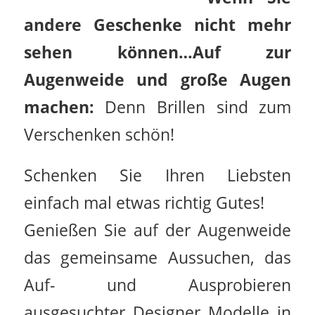
andere Geschenke nicht mehr
sehen können…
Auf zur
Augenweide und große Augen
machen:
Denn Brillen sind zum
Verschenken schön!
Schenken Sie Ihren Liebsten
einfach mal etwas richtig Gutes!
Genießen Sie auf der Augenweide
das gemeinsame Aussuchen, das
Auf- und Ausprobieren
ausgesuchter Designer Modelle in